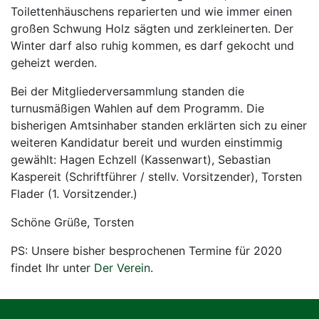
Toilettenhäuschens reparierten und wie immer einen
großen Schwung Holz sägten und zerkleinerten. Der
Winter darf also ruhig kommen, es darf gekocht und
geheizt werden.
Bei der Mitgliederversammlung standen die
turnusmäßigen Wahlen auf dem Programm. Die
bisherigen Amtsinhaber standen erklärten sich zu einer
weiteren Kandidatur bereit und wurden einstimmig
gewählt: Hagen Echzell (Kassenwart), Sebastian
Kaspereit (Schriftführer / stellv. Vorsitzender), Torsten
Flader (1. Vorsitzender.)
Schöne Grüße, Torsten
PS: Unsere bisher besprochenen Termine für 2020
findet Ihr unter
Der Verein
.