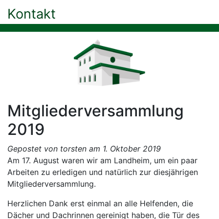
Kontakt
Mitgliederversammlung
2019
Gepostet von torsten am 1. Oktober 2019
Am 17. August waren wir am Landheim, um ein paar
Arbeiten zu erledigen und natürlich zur diesjährigen
Mitgliederversammlung.
Herzlichen Dank erst einmal an alle Helfenden, die
Dächer und Dachrinnen gereinigt haben, die Tür des