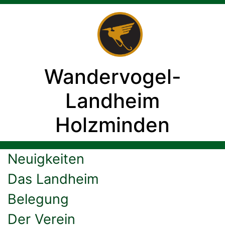
Wandervogel-
Landheim
Holzminden
Neuigkeiten
Das Landheim
Belegung
Der Verein